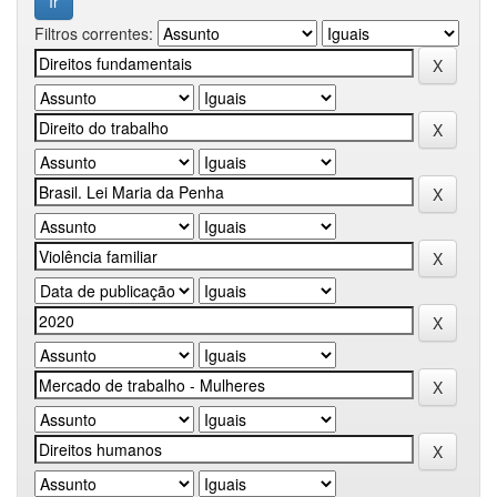
Filtros correntes: