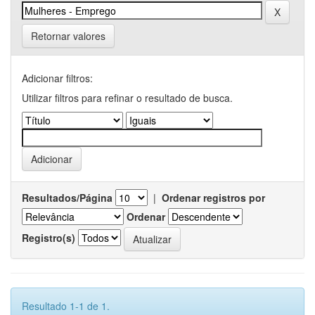
Retornar valores
Adicionar filtros:
Utilizar filtros para refinar o resultado de busca.
Resultados/Página
|
Ordenar registros por
Ordenar
Registro(s)
Resultado 1-1 de 1.