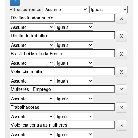
Filtros correntes: