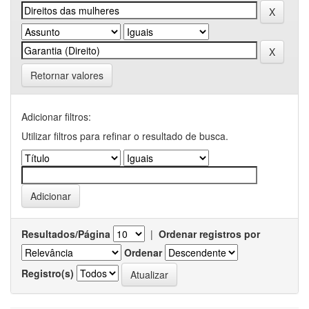
Retornar valores
Adicionar filtros:
Utilizar filtros para refinar o resultado de busca.
Resultados/Página
|
Ordenar registros por
Ordenar
Registro(s)