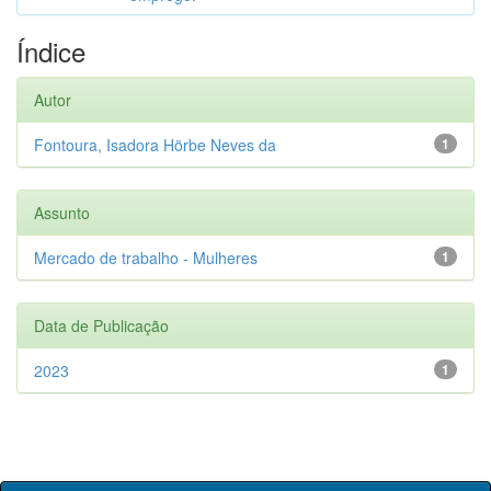
Índice
Autor
Fontoura, Isadora Hörbe Neves da
1
Assunto
Mercado de trabalho - Mulheres
1
Data de Publicação
2023
1