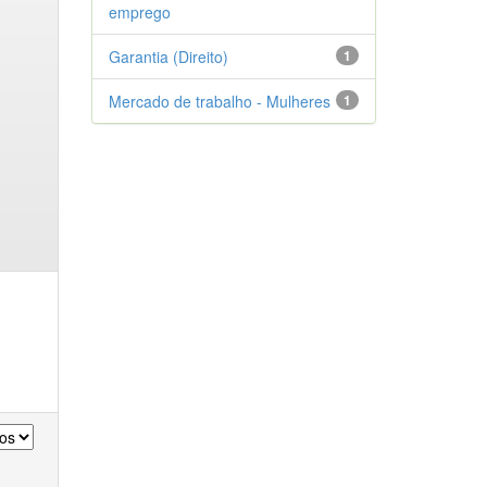
emprego
Garantia (Direito)
1
Mercado de trabalho - Mulheres
1