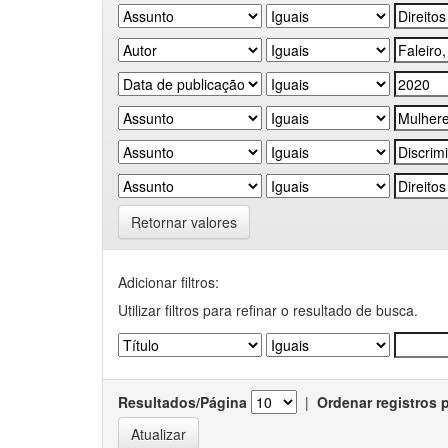
Retornar valores
Adicionar filtros:
Utilizar filtros para refinar o resultado de busca.
Resultados/Página
|
Ordenar registros 