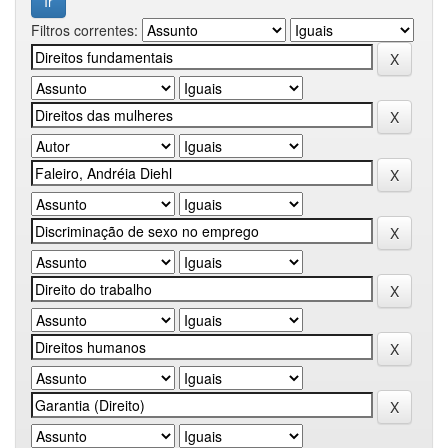
Filtros correntes: