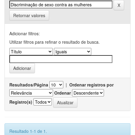
Retornar valores
Adicionar filtros:
Utilizar filtros para refinar o resultado de busca.
Resultados/Página
|
Ordenar registros por
Ordenar
Registro(s)
Resultado 1-1 de 1.