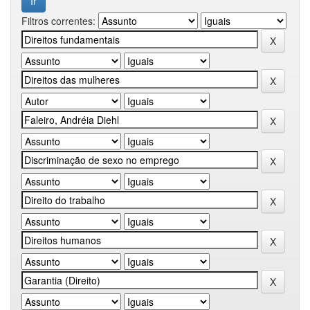
Filtros correntes: