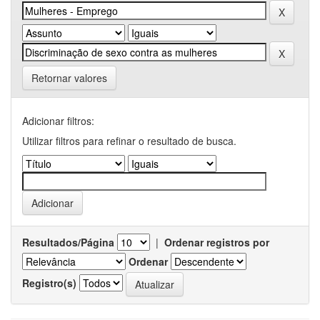
Retornar valores
Adicionar filtros:
Utilizar filtros para refinar o resultado de busca.
Resultados/Página
|
Ordenar registros por
Ordenar
Registro(s)