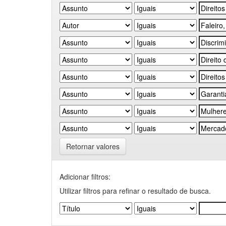
Retornar valores
Adicionar filtros:
Utilizar filtros para refinar o resultado de busca.