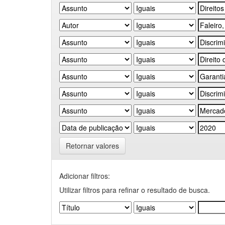
Retornar valores
Adicionar filtros:
Utilizar filtros para refinar o resultado de busca.