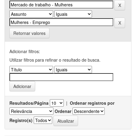
Retornar valores
Adicionar filtros:
Utilizar filtros para refinar o resultado de busca.
Resultados/Página
|
Ordenar registros por
Ordenar
Registro(s)