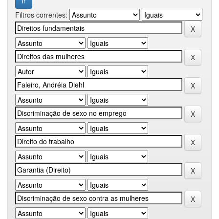
Filtros correntes: