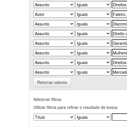
Retornar valores
Adicionar filtros:
Utilizar filtros para refinar o resultado de busca.