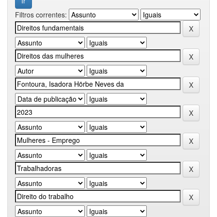
Filtros correntes: