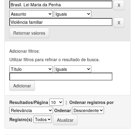
Retornar valores
Adicionar filtros:
Utilizar filtros para refinar o resultado de busca.
Resultados/Página
|
Ordenar registros por
Ordenar
Registro(s)