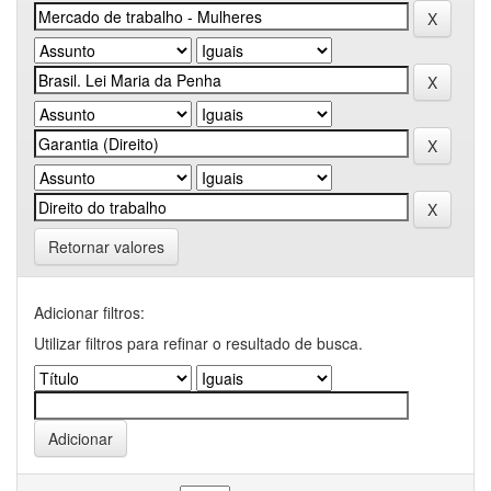
Retornar valores
Adicionar filtros:
Utilizar filtros para refinar o resultado de busca.