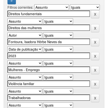
Filtros correntes: