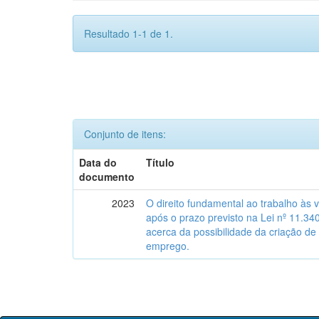
Resultado 1-1 de 1.
Conjunto de itens:
Data do
Título
documento
2023
O direito fundamental ao trabalho às 
após o prazo previsto na Lei nº 11.34
acerca da possibilidade da criação de
emprego.