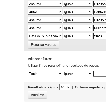
Retornar valores
Adicionar filtros:
Utilizar filtros para refinar o resultado de busca.
Resultados/Página
|
Ordenar registros 