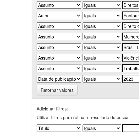
Retornar valores
Adicionar filtros:
Utilizar filtros para refinar o resultado de busca.