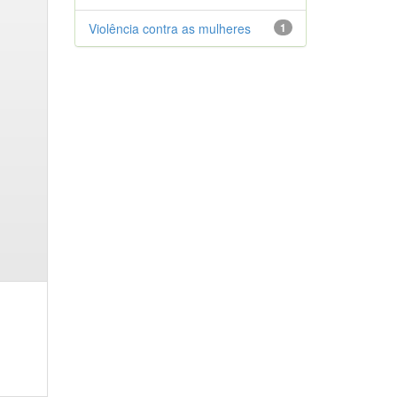
Violência contra as mulheres
1