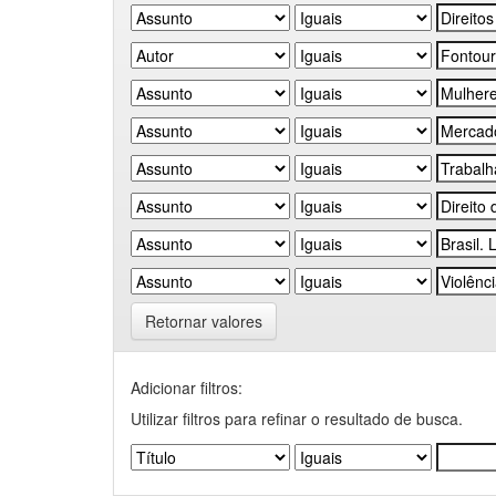
Retornar valores
Adicionar filtros:
Utilizar filtros para refinar o resultado de busca.