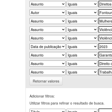
Retornar valores
Adicionar filtros:
Utilizar filtros para refinar o resultado de busca.