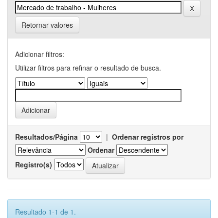
Retornar valores
Adicionar filtros:
Utilizar filtros para refinar o resultado de busca.
Resultados/Página
|
Ordenar registros por
Ordenar
Registro(s)
Resultado 1-1 de 1.