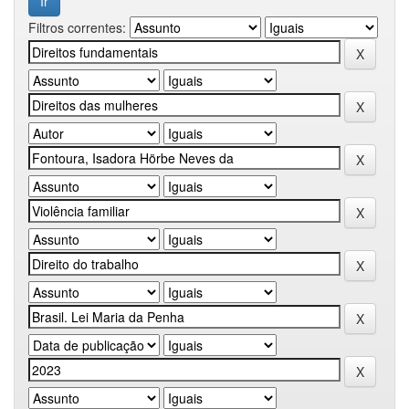
Filtros correntes: