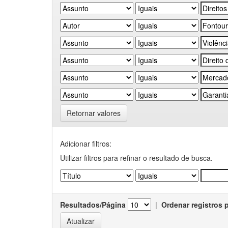
Retornar valores
Adicionar filtros:
Utilizar filtros para refinar o resultado de busca.
Resultados/Página
|
Ordenar registros 