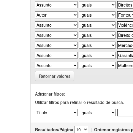
Retornar valores
Adicionar filtros:
Utilizar filtros para refinar o resultado de busca.
Resultados/Página
|
Ordenar registros 