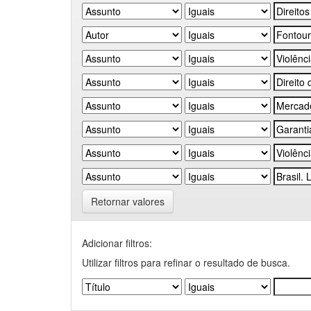
Retornar valores
Adicionar filtros:
Utilizar filtros para refinar o resultado de busca.