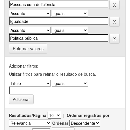
Retornar valores
Adicionar filtros:
Utilizar filtros para refinar o resultado de busca.
Resultados/Página
|
Ordenar registros por
Ordenar