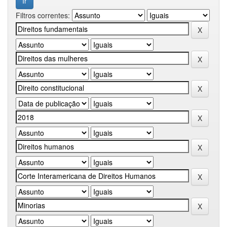
Filtros correntes: