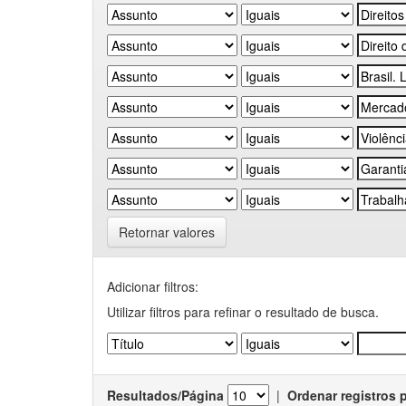
Retornar valores
Adicionar filtros:
Utilizar filtros para refinar o resultado de busca.
Resultados/Página
|
Ordenar registros 