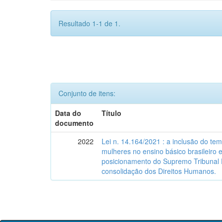
Resultado 1-1 de 1.
Conjunto de itens:
Data do
Título
documento
2022
Lei n. 14.164/2021 : a inclusão do tem
mulheres no ensino básico brasileiro
posicionamento do Supremo Tribunal 
consolidação dos Direitos Humanos.