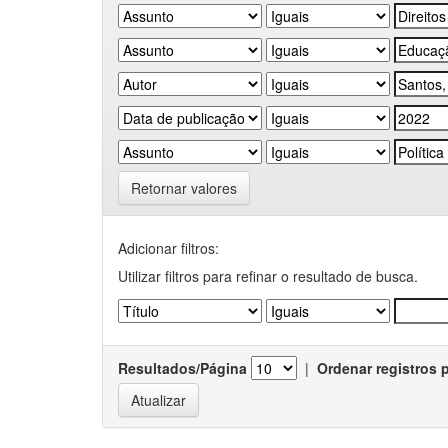
Retornar valores
Adicionar filtros:
Utilizar filtros para refinar o resultado de busca.
Resultados/Página
|
Ordenar registros 