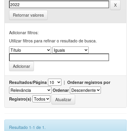
Retornar valores
Adicionar filtros:
Utilizar filtros para refinar o resultado de busca.
Resultados/Página
|
Ordenar registros por
Ordenar
Registro(s)
Resultado 1-1 de 1.