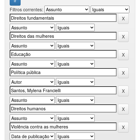
Filtros correntes: