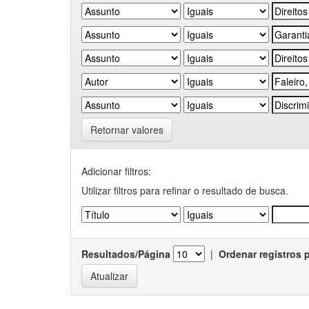
Retornar valores
Adicionar filtros:
Utilizar filtros para refinar o resultado de busca.
Resultados/Página
|
Ordenar registros 