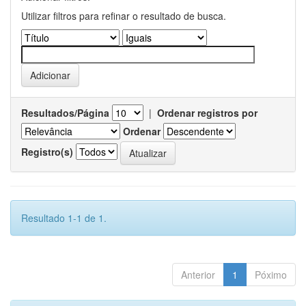
Utilizar filtros para refinar o resultado de busca.
Resultados/Página
|
Ordenar registros por
Ordenar
Registro(s)
Resultado 1-1 de 1.
Anterior
1
Póximo