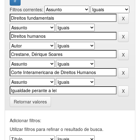
Filtros correntes:
Retornar valores
Adicionar filtros:
Utilizar filtros para refinar o resultado de busca.