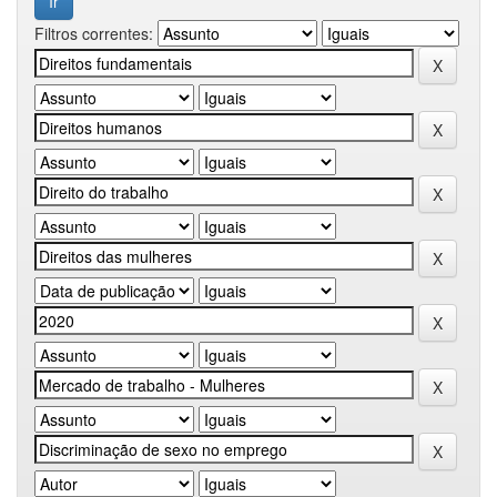
Filtros correntes: