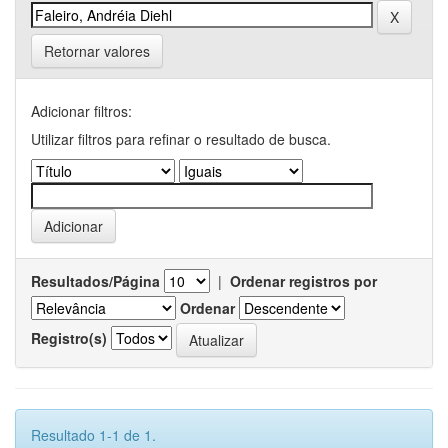
Retornar valores
Adicionar filtros:
Utilizar filtros para refinar o resultado de busca.
Resultados/Página
|
Ordenar registros por
Ordenar
Registro(s)
Resultado 1-1 de 1.