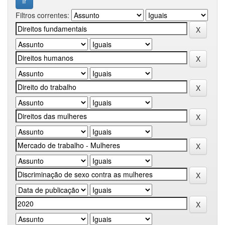
Filtros correntes: