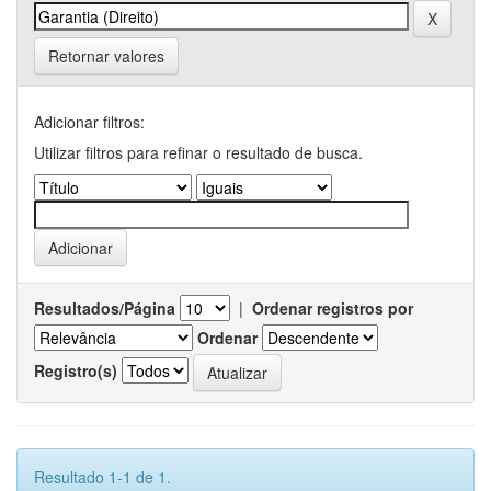
Retornar valores
Adicionar filtros:
Utilizar filtros para refinar o resultado de busca.
Resultados/Página
|
Ordenar registros por
Ordenar
Registro(s)
Resultado 1-1 de 1.