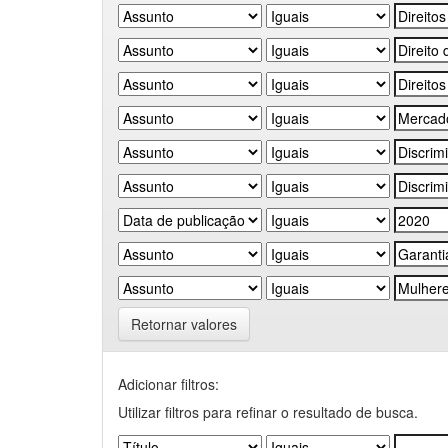
Retornar valores
Adicionar filtros:
Utilizar filtros para refinar o resultado de busca.