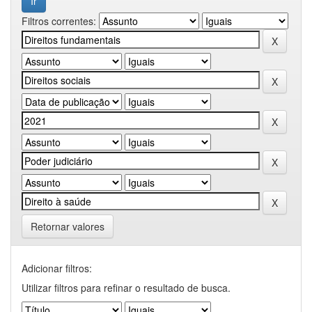
Filtros correntes:
Retornar valores
Adicionar filtros:
Utilizar filtros para refinar o resultado de busca.