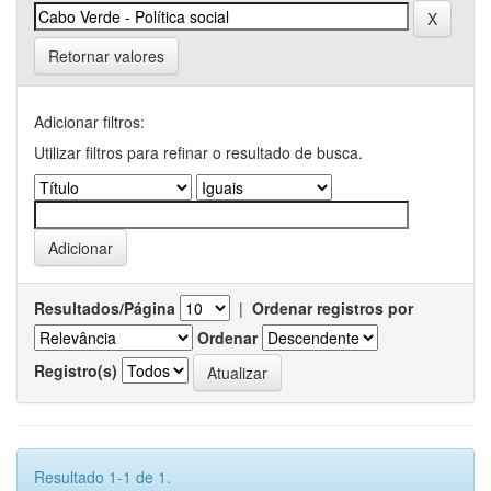
Retornar valores
Adicionar filtros:
Utilizar filtros para refinar o resultado de busca.
Resultados/Página
|
Ordenar registros por
Ordenar
Registro(s)
Resultado 1-1 de 1.