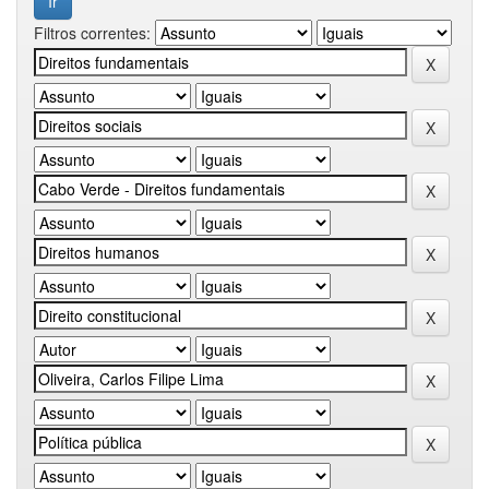
Filtros correntes: