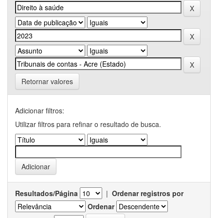
Retornar valores
Adicionar filtros:
Utilizar filtros para refinar o resultado de busca.
Resultados/Página
|
Ordenar registros por
Ordenar