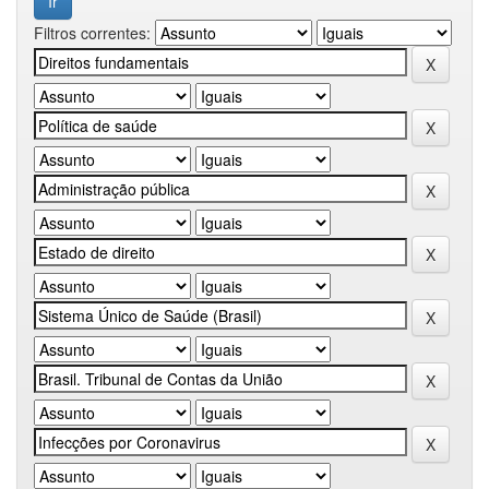
Filtros correntes: