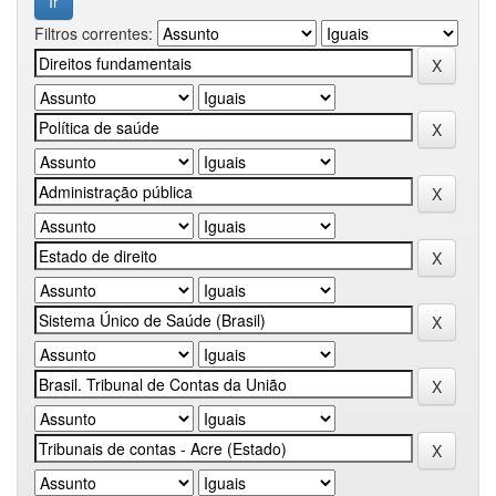
Filtros correntes: