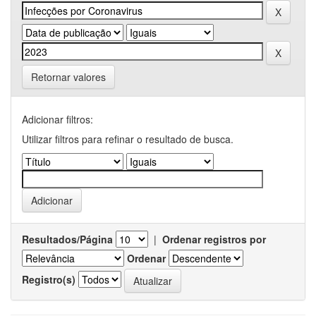
Retornar valores
Adicionar filtros:
Utilizar filtros para refinar o resultado de busca.
Resultados/Página
|
Ordenar registros por
Ordenar
Registro(s)