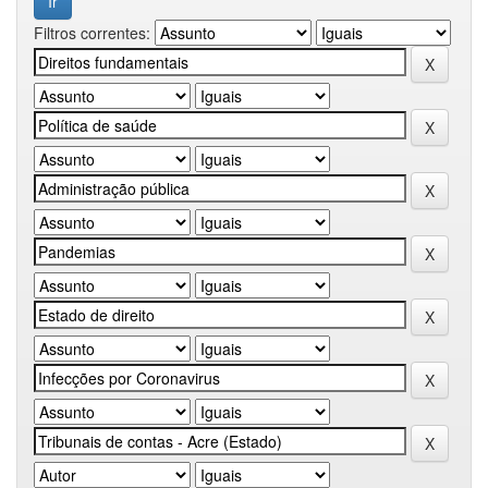
Filtros correntes: