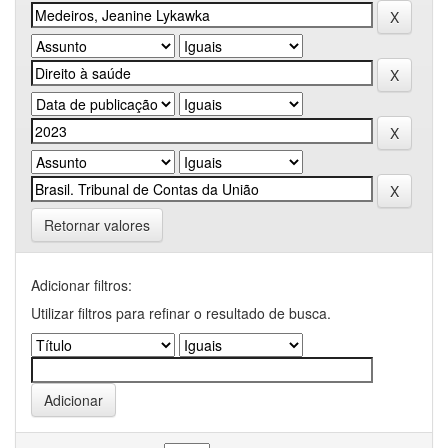
Retornar valores
Adicionar filtros:
Utilizar filtros para refinar o resultado de busca.