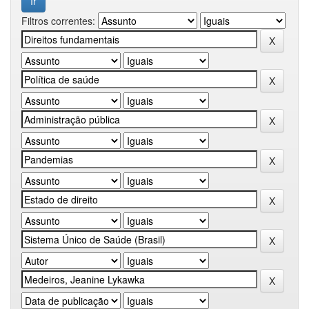
Filtros correntes: