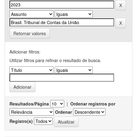
Retornar valores
Adicionar filtros:
Utilizar filtros para refinar o resultado de busca.
Resultados/Página
|
Ordenar registros por
Ordenar
Registro(s)