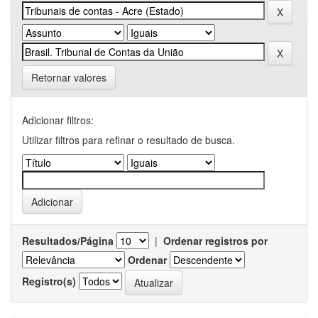
Retornar valores
Adicionar filtros:
Utilizar filtros para refinar o resultado de busca.
Resultados/Página
|
Ordenar registros por
Ordenar
Registro(s)