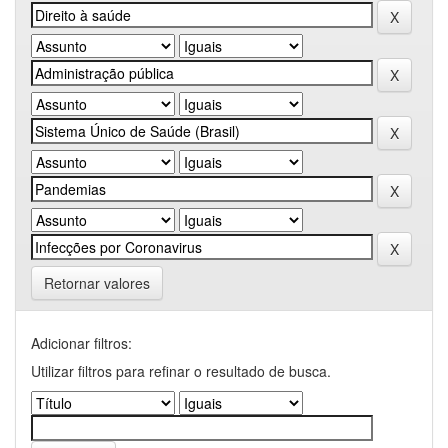
Retornar valores
Adicionar filtros:
Utilizar filtros para refinar o resultado de busca.