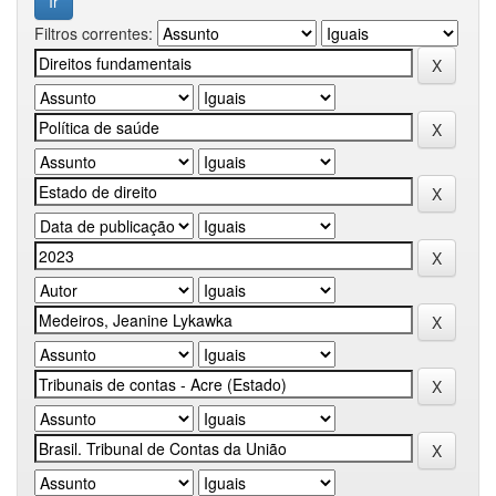
Filtros correntes: