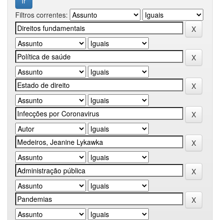
Filtros correntes: