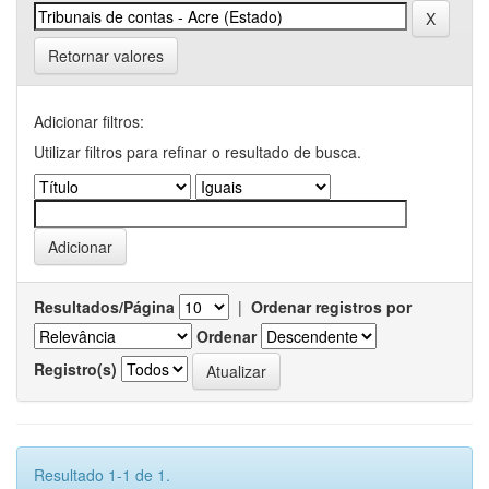
Retornar valores
Adicionar filtros:
Utilizar filtros para refinar o resultado de busca.
Resultados/Página
|
Ordenar registros por
Ordenar
Registro(s)
Resultado 1-1 de 1.