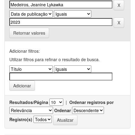
Retornar valores
Adicionar filtros:
Utilizar filtros para refinar o resultado de busca.
Resultados/Página
|
Ordenar registros por
Ordenar
Registro(s)