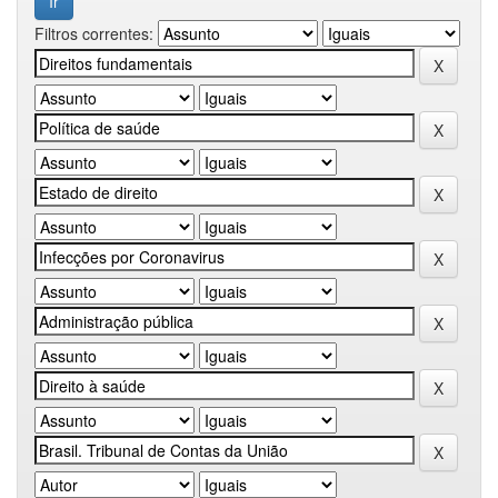
Filtros correntes: