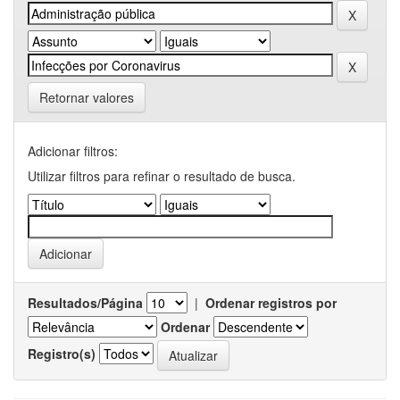
Retornar valores
Adicionar filtros:
Utilizar filtros para refinar o resultado de busca.
Resultados/Página
|
Ordenar registros por
Ordenar
Registro(s)