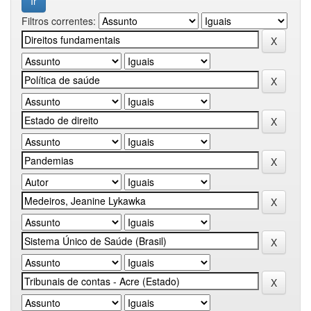
Filtros correntes: