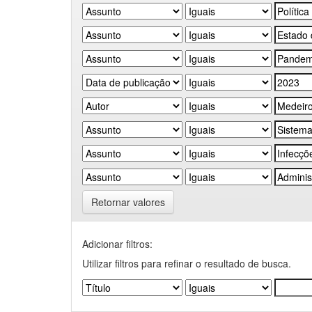
Retornar valores
Adicionar filtros:
Utilizar filtros para refinar o resultado de busca.