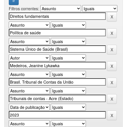
Filtros correntes: