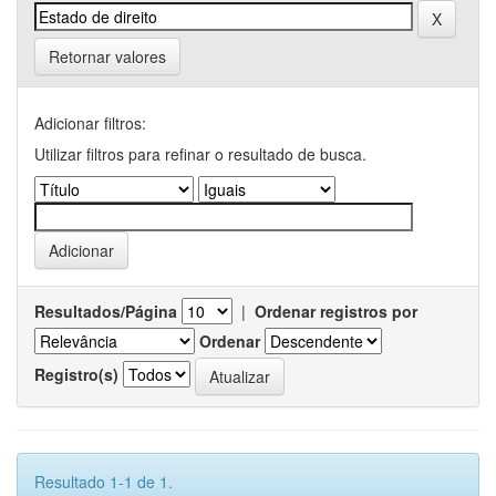
Retornar valores
Adicionar filtros:
Utilizar filtros para refinar o resultado de busca.
Resultados/Página
|
Ordenar registros por
Ordenar
Registro(s)
Resultado 1-1 de 1.