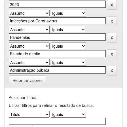
Retornar valores
Adicionar filtros:
Utilizar filtros para refinar o resultado de busca.