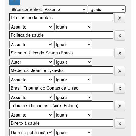
Filtros correntes: