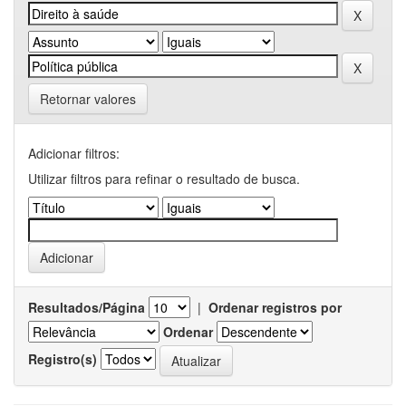
Retornar valores
Adicionar filtros:
Utilizar filtros para refinar o resultado de busca.
Resultados/Página
|
Ordenar registros por
Ordenar
Registro(s)