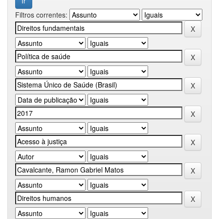
Filtros correntes: