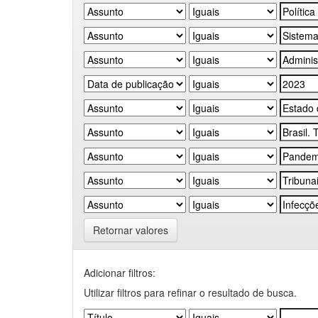
Retornar valores
Adicionar filtros:
Utilizar filtros para refinar o resultado de busca.