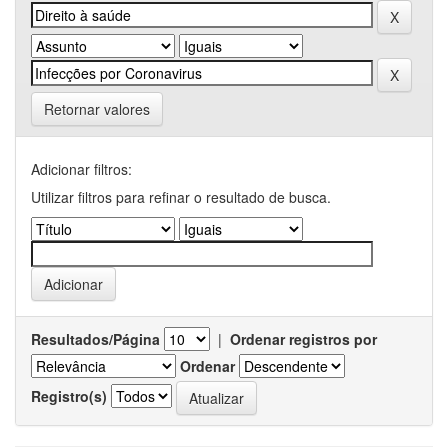
Retornar valores
Adicionar filtros:
Utilizar filtros para refinar o resultado de busca.
Resultados/Página
|
Ordenar registros por
Ordenar
Registro(s)