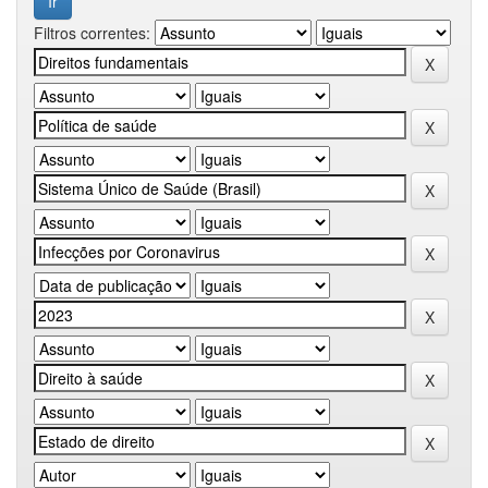
Filtros correntes: