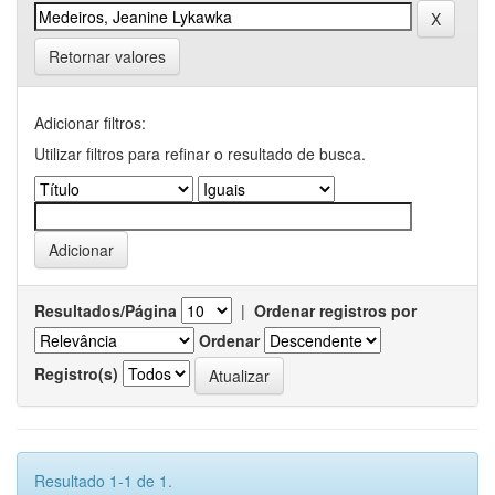
Retornar valores
Adicionar filtros:
Utilizar filtros para refinar o resultado de busca.
Resultados/Página
|
Ordenar registros por
Ordenar
Registro(s)
Resultado 1-1 de 1.