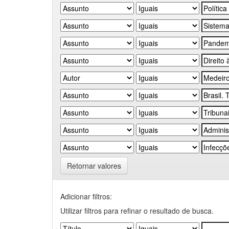
Retornar valores
Adicionar filtros:
Utilizar filtros para refinar o resultado de busca.