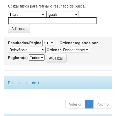
Utilizar filtros para refinar o resultado de busca.
Resultados/Página
|
Ordenar registros por
Ordenar
Registro(s)
Resultado 1-1 de 1.
Anterior
1
Póximo