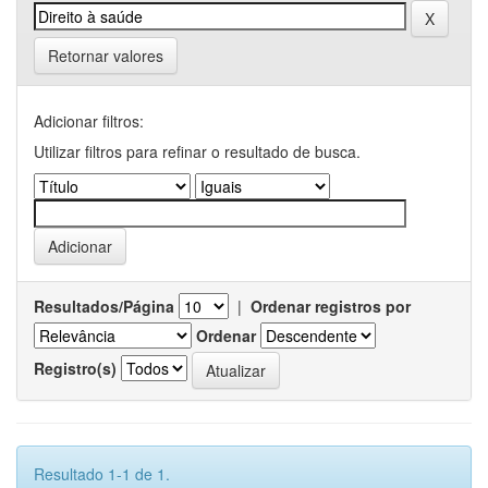
Retornar valores
Adicionar filtros:
Utilizar filtros para refinar o resultado de busca.
Resultados/Página
|
Ordenar registros por
Ordenar
Registro(s)
Resultado 1-1 de 1.