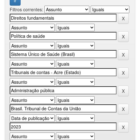
Filtros correntes: